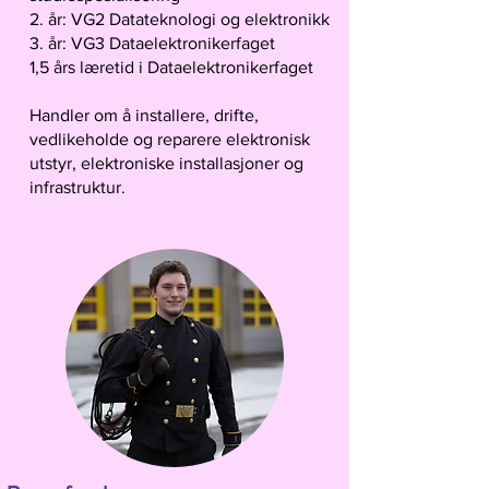
2. år: VG2 Datateknologi og elektronikk
3. år: VG3 Dataelektronikerfaget
1,5 års læretid i Dataelektronikerfaget
Handler om å installere, drifte,
vedlikeholde og reparere elektronisk
utstyr, elektroniske installasjoner og
infrastruktur.