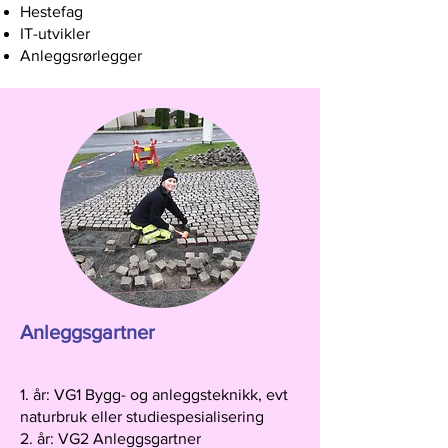
Hestefag
IT-utvikler
Anleggsrørlegger
Anleggsgartner
1. år: VG1 Bygg- og anleggsteknikk, evt
naturbruk eller studiespesialisering
2. år: VG2 Anleggsgartner