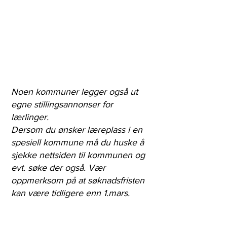
​Noen kommuner legger også ut
egne stillingsannonser for
lærlinger.
Dersom du ønsker læreplass i en
spesiell kommune må du huske å
sjekke nettsiden til kommunen og
evt. søke der også. Vær
oppmerksom på at søknadsfristen
kan være tidligere enn 1.mars.